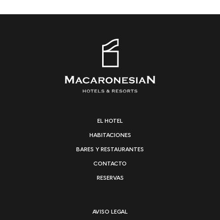
EL HOTEL
HABITACIONES
BARES Y RESTAURANTES
CONTACTO
RESERVAS
AVISO LEGAL