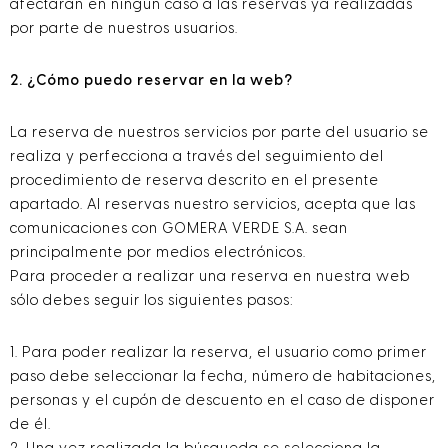
afectarán en ningún caso a las reservas ya realizadas
por parte de nuestros usuarios.
2. ¿Cómo puedo reservar en la web?
La reserva de nuestros servicios por parte del usuario se
realiza y perfecciona a través del seguimiento del
procedimiento de reserva descrito en el presente
apartado. Al reservas nuestro servicios, acepta que las
comunicaciones con GOMERA VERDE S.A. sean
principalmente por medios electrónicos.
Para proceder a realizar una reserva en nuestra web
sólo debes seguir los siguientes pasos:
1. Para poder realizar la reserva, el usuario como primer
paso debe seleccionar la fecha, número de habitaciones,
personas y el cupón de descuento en el caso de disponer
de él.