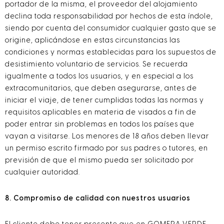
portador de la misma, el proveedor del alojamiento
declina toda responsabilidad por hechos de esta índole,
siendo por cuenta del consumidor cualquier gasto que se
origine, aplicándose en estas circunstancias las
condiciones y normas establecidas para los supuestos de
desistimiento voluntario de servicios. Se recuerda
igualmente a todos los usuarios, y en especial a los
extracomunitarios, que deben asegurarse, antes de
iniciar el viaje, de tener cumplidas todas las normas y
requisitos aplicables en materia de visados a fin de
poder entrar sin problemas en todos los países que
vayan a visitarse. Los menores de 18 años deben llevar
un permiso escrito firmado por sus padres o tutores, en
previsión de que el mismo pueda ser solicitado por
cualquier autoridad.
8. Compromiso de calidad con nuestros usuarios