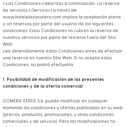
(«Las Condiciones») descritas a continuación. La reserva
de servicios («Servicio») a través de
www.hotelplayacalera.com implica la aceptación plena
y sin reservas por parte del usuario de las siguientes
condiciones. Estas Condiciones no cubren la reserva de
nuestros servicios por parte de terceros fuera del Sitio
Web.
Lea detenidamente estas Condiciones antes de efectuar
una reserva en nuestro Sitio Web. Si no acepta estas
Condiciones, no podrá efectuarla.
1. Posibilidad de modificación de las presentes
condiciones y de la oferta comercial
GOMERA VERDE S.A. puede modificar en cualquier
momento las condiciones u ofertas publicadas en su web
(precios, productos, promociones, y otras condiciones
comerciales y de servicio). Pero las modificaciones no