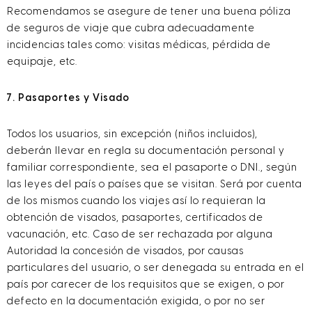
Recomendamos se asegure de tener una buena póliza
de seguros de viaje que cubra adecuadamente
incidencias tales como: visitas médicas, pérdida de
equipaje, etc.
7. Pasaportes y Visado
Todos los usuarios, sin excepción (niños incluidos),
deberán llevar en regla su documentación personal y
familiar correspondiente, sea el pasaporte o DNI., según
las leyes del país o países que se visitan. Será por cuenta
de los mismos cuando los viajes así lo requieran la
obtención de visados, pasaportes, certificados de
vacunación, etc. Caso de ser rechazada por alguna
Autoridad la concesión de visados, por causas
particulares del usuario, o ser denegada su entrada en el
país por carecer de los requisitos que se exigen, o por
defecto en la documentación exigida, o por no ser