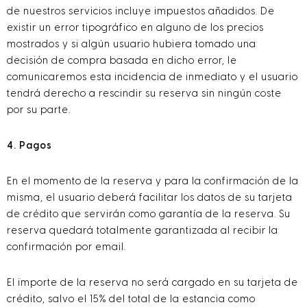
de nuestros servicios incluye impuestos añadidos. De
existir un error tipográfico en alguno de los precios
mostrados y si algún usuario hubiera tomado una
decisión de compra basada en dicho error, le
comunicaremos esta incidencia de inmediato y el usuario
tendrá derecho a rescindir su reserva sin ningún coste
por su parte.
4. Pagos
En el momento de la reserva y para la confirmación de la
misma, el usuario deberá facilitar los datos de su tarjeta
de crédito que servirán como garantía de la reserva. Su
reserva quedará totalmente garantizada al recibir la
confirmación por email.
El importe de la reserva no será cargado en su tarjeta de
crédito, salvo el 15% del total de la estancia como