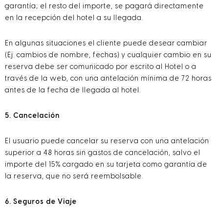
garantía; el resto del importe, se pagará directamente
en la recepción del hotel a su llegada.
En algunas situaciones el cliente puede desear cambiar
(Ej. cambios de nombre, fechas) y cualquier cambio en su
reserva debe ser comunicado por escrito al Hotel o a
través de la web, con una antelación mínima de 72 horas
antes de la fecha de llegada al hotel.
5. Cancelación
El usuario puede cancelar su reserva con una antelación
superior a 48 horas sin gastos de cancelación, salvo el
importe del 15% cargado en su tarjeta como garantía de
la reserva, que no será reembolsable.
6. Seguros de Viaje