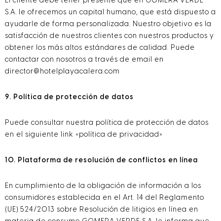
El cliente debe tener presente que en GOMERA VERDE
S.A. le ofrecemos un capital humano, que está dispuesto a
ayudarle de forma personalizada. Nuestro objetivo es la
satisfacción de nuestros clientes con nuestros productos y
obtener los más altos estándares de calidad. Puede
contactar con nosotros a través de email en
director@hotelplayacalera.com
9. Política de protección de datos
Puede consultar nuestra política de protección de datos
en el siguiente link «política de privacidad»
10. Plataforma de resolución de conflictos en línea
En cumplimiento de la obligación de información a los
consumidores establecida en el Art. 14 del Reglamento
(UE) 524/2013 sobre Resolución de litigios en línea en