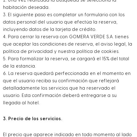
2. Una vez realizada la búsqueda se selecciona la
habitación deseada.
3. El siguiente paso es completar un formulario con los
datos personal del usuario que efectúa la reserva,
incluyendo datos de la tarjeta de crédito.
4. Para cerrar la reserva con GOMERA VERDE S.A. tienes
que aceptar las condiciones de reserva, el aviso legal, la
política de privacidad y nuestra política de cookies.
5. Para formalizar la reserva, se cargará el 15% del total
de la estancia.
6. La reserva quedará perfeccionada en el momento en
que el usuario reciba su confirmación que reflejará
detalladamente los servicios que ha reservado el
usuario. Esta confirmación deberá entregarse a su
llegada al hotel.
3. Precio de los servicios.
El precio que aparece indicado en todo momento al lado