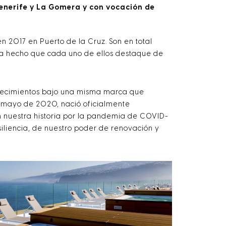
Tenerife y La Gomera y con vocación de
 en 2017 en Puerto de la Cruz. Son en total
ha hecho que cada uno de ellos destaque de
blecimientos bajo una misma marca que
en mayo de 2020, nació oficialmente
n nuestra historia por la pandemia de COVID-
iliencia, de nuestro poder de renovación y