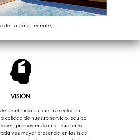
to de La Cruz, Tenerife,
VISIÓN
 de excelencia en nuestro sector en
la calidad de nuestro servicio, equipo
ciones, promoviendo un crecimiento
cada vez mayor presencia en las islas