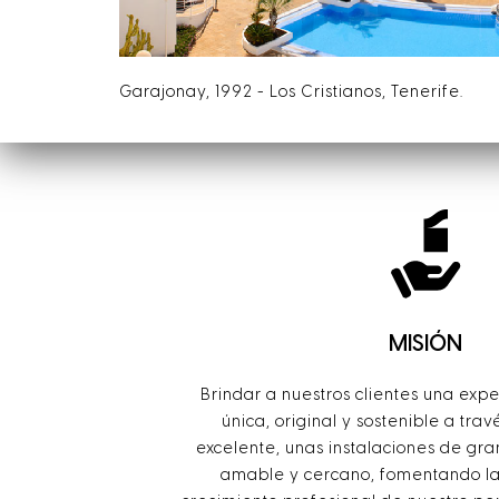
Garajonay, 1992 - Los Cristianos, Tenerife.
MISIÓN
Brindar a nuestros clientes una exp
única, original y sostenible a trav
excelente, unas instalaciones de gra
amable y cercano, fomentando la