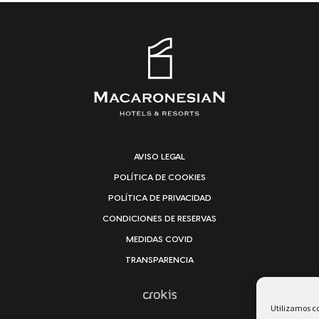
AVISO LEGAL
POLÍTICA DE COOKIES
POLÍTICA DE PRIVACIDAD
CONDICIONES DE RESERVAS
MEDIDAS COVID
TRANSPARENCIA
Utilizamos co