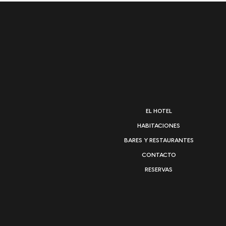
EL HOTEL
HABITACIONES
BARES Y RESTAURANTES
CONTACTO
RESERVAS