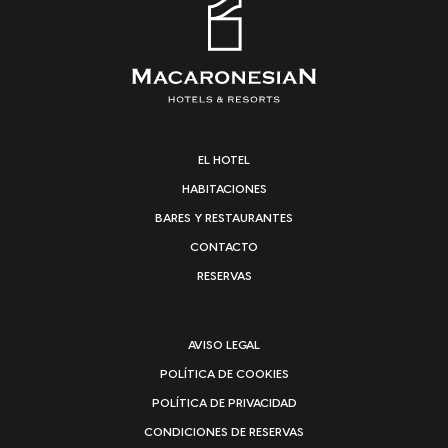
EL HOTEL
HABITACIONES
BARES Y RESTAURANTES
CONTACTO
RESERVAS
AVISO LEGAL
POLÍTICA DE COOKIES
POLÍTICA DE PRIVACIDAD
CONDICIONES DE RESERVAS