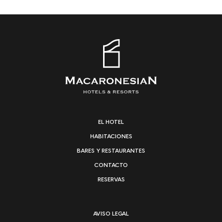
EL HOTEL
HABITACIONES
BARES Y RESTAURANTES
CONTACTO
RESERVAS
AVISO LEGAL