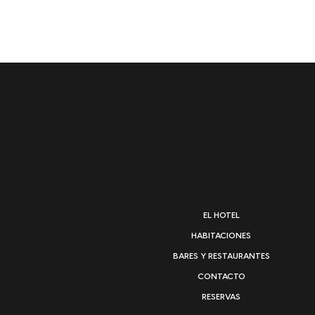
EL HOTEL
HABITACIONES
BARES Y RESTAURANTES
CONTACTO
RESERVAS