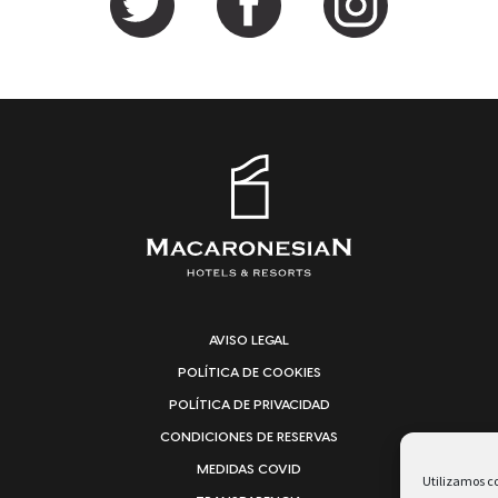
AVISO LEGAL
POLÍTICA DE COOKIES
POLÍTICA DE PRIVACIDAD
CONDICIONES DE RESERVAS
MEDIDAS COVID
Utilizamos co