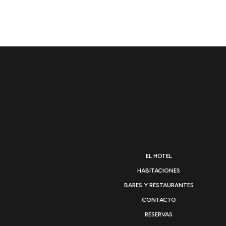
EL HOTEL
HABITACIONES
BARES Y RESTAURANTES
CONTACTO
RESERVAS