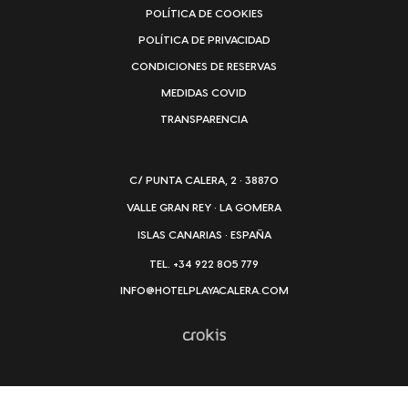
POLÍTICA DE COOKIES
POLÍTICA DE PRIVACIDAD
CONDICIONES DE RESERVAS
MEDIDAS COVID
TRANSPARENCIA
C/ PUNTA CALERA, 2 · 38870
VALLE GRAN REY · LA GOMERA
ISLAS CANARIAS · ESPAÑA
TEL. +34 922 805 779
INFO@HOTELPLAYACALERA.COM