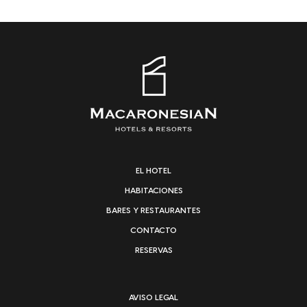
EL HOTEL
HABITACIONES
BARES Y RESTAURANTES
CONTACTO
RESERVAS
AVISO LEGAL